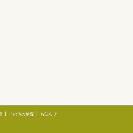
査
その他の検査
お知らせ