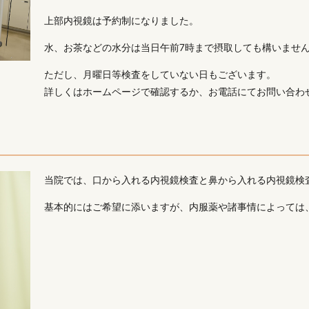
上部内視鏡は予約制になりました。
水、お茶などの水分は当日午前7時まで摂取しても構いませ
ただし、月曜日等検査をしていない日もございます。
詳しくはホームページで確認するか、お電話にてお問い合わ
当院では、口から入れる内視鏡検査と鼻から入れる内視鏡検
基本的にはご希望に添いますが、内服薬や諸事情によっては