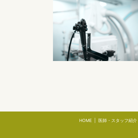
HOME
医師・スタッフ紹介