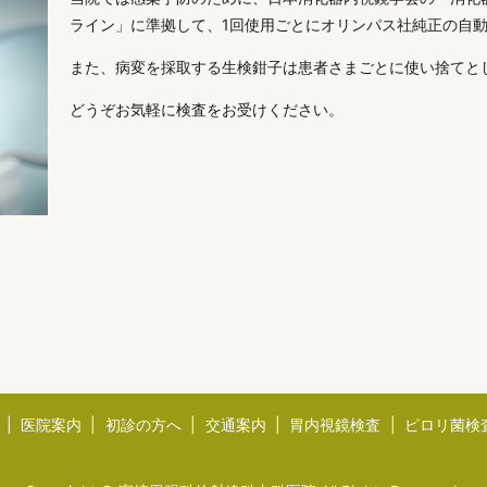
ライン」に準拠して、1回使用ごとにオリンパス社純正の自
また、病変を採取する生検鉗子は患者さまごとに使い捨てと
どうぞお気軽に検査をお受けください。
医院案内
初診の方へ
交通案内
胃内視鏡検査
ピロリ菌検