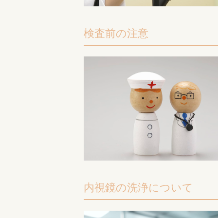
検査前の注意
内視鏡の洗浄について