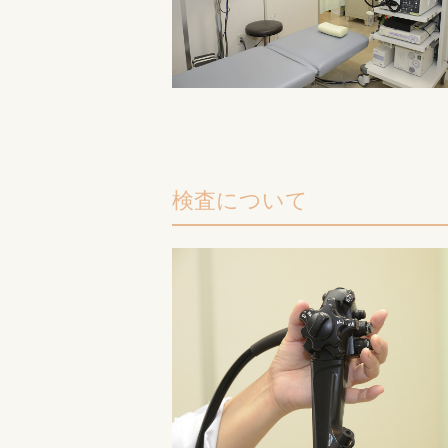
検査について