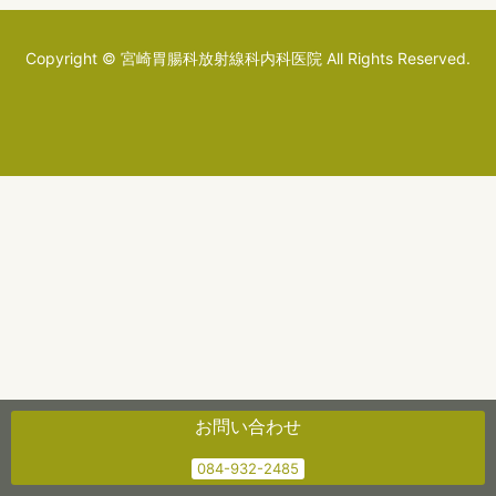
Copyright © 宮崎胃腸科放射線科内科医院 All Rights Reserved.
お問い合わせ